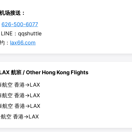
机场接送：
：
626-500-6077
 LINE：qqshuttle
约
：
lax66.com
AX 航班
/ Other
Hong Kong
Flights
泰航空 香港
→
LAX
泰航空 香港
→
LAX
泰航空 香港
→
LAX
航空 香港
→
LAX