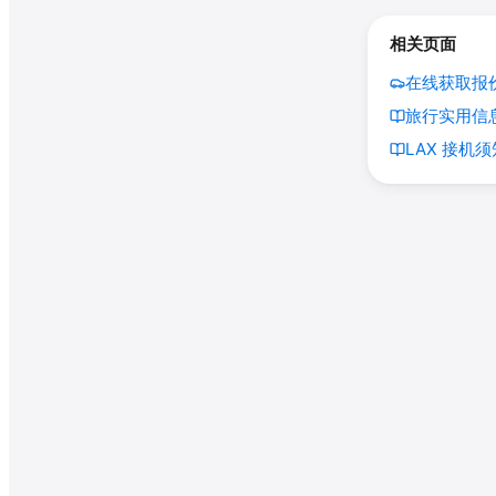
相关页面
在线获取报价
旅行实用信息
LAX 接机须