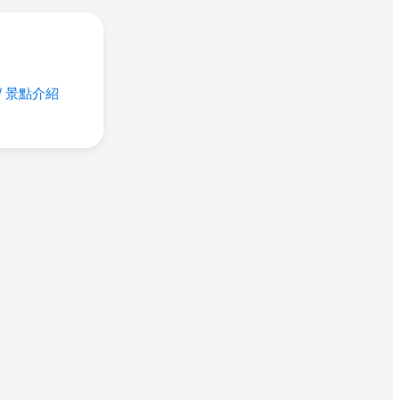
/ 景點介紹