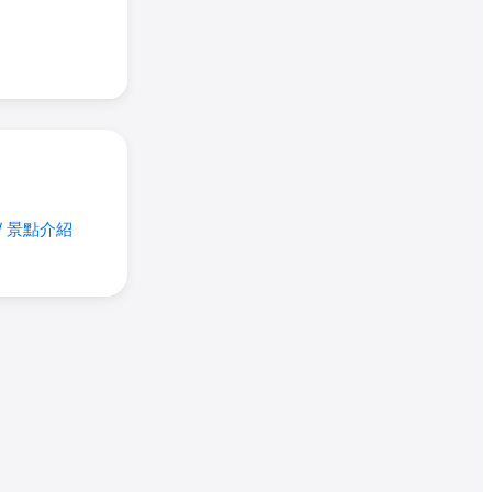
/ 景點介紹