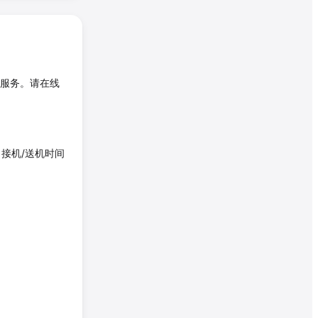
服务。请在线
接机/送机时间