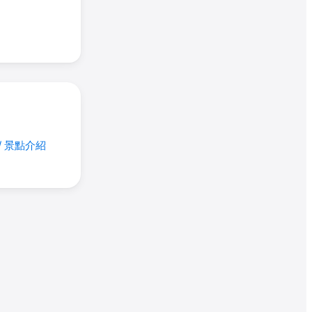
/ 景點介紹