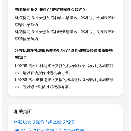
需要提前多久预约？/ 需要提前多久預約？
建议提前 3-4 天预约洛杉矶机场接送。寒暑假、长周末等旺
季请尽早预约。
建議提前 3-4 天預約洛杉磯機場接送。寒暑假、長週末等旺
季請儘早預約。
洛杉矶机场接送服务哪些机场？/ 洛杉磯機場接送服務哪些
機場？
LAX66 洛杉矶机场接送支持的机场会根据出发/到达城市显
示，请以在线报价可选机场为准。
LAX66 洛杉磯機場接送支援的機場會根據出發/到達城市顯
示，請以線上報價可選機場為準。
相关页面
在线获取报价 / 線上獲取報價
LAX 入境接机指南 / 入境接機指南