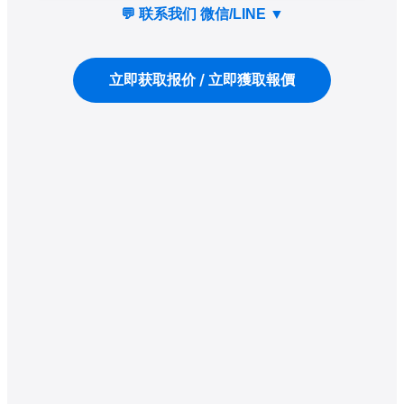
💬 联系我们 微信/LINE
▼
立即获取报价 / 立即獲取報價